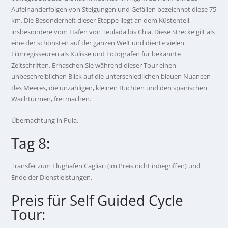
Aufeinanderfolgen von Steigungen und Gefällen bezeichnet diese 75
km. Die Besonderheit dieser Etappe liegt an dem Küstenteil,
insbesondere vom Hafen von Teulada bis Chia. Diese Strecke gilt als
eine der schönsten auf der ganzen Welt und diente vielen
Filmregisseuren als Kulisse und Fotografen für bekannte
Zeitschriften. Erhaschen Sie während dieser Tour einen
unbeschreiblichen Blick auf die unterschiedlichen blauen Nuancen
des Meeres, die unzähligen, kleinen Buchten und den spanischen
Wachtürmen, frei machen.
Übernachtung in Pula.
Tag 8:
Transfer zum Flughafen Cagliari (im Preis nicht inbegriffen) und
Ende der Dienstleistungen.
Preis für Self Guided Cycle
Tour: