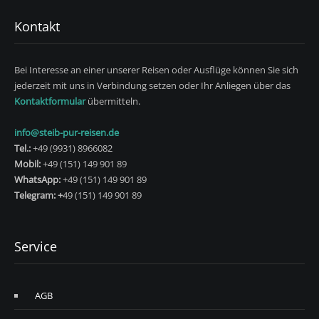
Kontakt
Bei Interesse an einer unserer Reisen oder Ausflüge können Sie sich
jederzeit mit uns in Verbindung setzen oder Ihr Anliegen über das
Kontaktformular
übermitteln.
info@steib-pur-reisen.de
Tel.:
+49 (9931) 8966082
Mobil:
+49 (151) 149 901 89
WhatsApp:
+49 (151) 149 901 89
Telegram: +
49 (151) 149 901 89
Service
AGB