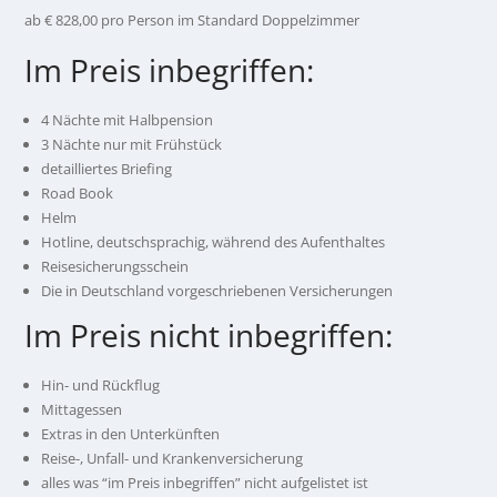
ab € 828,00 pro Person im Standard Doppelzimmer
Im Preis inbegriffen:
4 Nächte mit Halbpension
3 Nächte nur mit Frühstück
detailliertes Briefing
Road Book
Helm
Hotline, deutschsprachig, während des Aufenthaltes
Reisesicherungsschein
Die in Deutschland vorgeschriebenen Versicherungen
Im Preis nicht inbegriffen:
Hin- und Rückflug
Mittagessen
Extras in den Unterkünften
Reise-, Unfall- und Krankenversicherung
alles was “im Preis inbegriffen” nicht aufgelistet ist