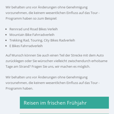
Wir behalten uns vor Änderungen ohne Genehmigung
vorzunehmen, die keinem wesentlichen Einfluss auf das Tour -
Programm haben so zum Beispiel:
Rennrad und Road Bikes Verleih
Mountain Bike Fahrradverleih
Trekking Rad, Touring, City Bikes Radverleih
E Bikes Fahrradverleih
Auf Wunsch können Sie auch einen Teil der Strecke mit dem Auto
zurücklegen oder Sie wünschen vielleicht zwischendurch erholsame
Tage am Strand? Fragen Sie uns, wir machen es möglich.
Wir behalten uns vor Änderungen ohne Genehmigung
vorzunehmen, die keinem wesentlichen Einfluss auf das Tour -
Programm haben.
Reisen im frischen Frühjahr