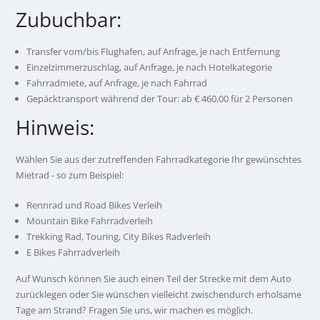
Zubuchbar:
Transfer vom/bis Flughafen, auf Anfrage, je nach Entfernung
Einzelzimmerzuschlag, auf Anfrage, je nach Hotelkategorie
Fahrradmiete, auf Anfrage, je nach Fahrrad
Gepäcktransport während der Tour: ab € 460,00 für 2 Personen
Hinweis:
Wählen Sie aus der zutreffenden Fahrradkategorie Ihr gewünschtes
Mietrad - so zum Beispiel:
Rennrad und Road Bikes Verleih
Mountain Bike Fahrradverleih
Trekking Rad, Touring, City Bikes Radverleih
E Bikes Fahrradverleih
Auf Wunsch können Sie auch einen Teil der Strecke mit dem Auto
zurücklegen oder Sie wünschen vielleicht zwischendurch erholsame
Tage am Strand? Fragen Sie uns, wir machen es möglich.