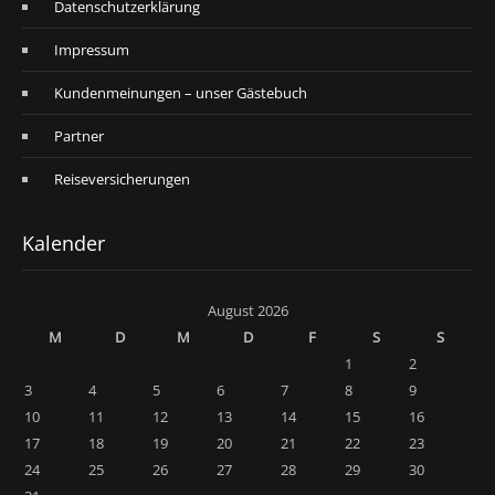
Datenschutzerklärung
Impressum
Kundenmeinungen – unser Gästebuch
Partner
Reiseversicherungen
Kalender
August 2026
M
D
M
D
F
S
S
1
2
3
4
5
6
7
8
9
10
11
12
13
14
15
16
17
18
19
20
21
22
23
24
25
26
27
28
29
30