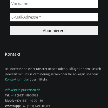
Kontakt
Bei Interesse an einer unserer Reisen oder Ausflüge können Sie sich
jederzeit mit uns in Verbindung setzen oder Ihr Anliegen über das
Kontaktformular
übermitteln.
info@steib-pur-reisen.de
Tel.:
+49 (9931) 8966082
Mobil:
+49 (151) 149 901 89
WhatsApp:
+49 (151) 149 901 89