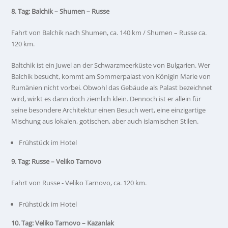
8. Tag: Balchik – Shumen – Russe
Fahrt von Balchik nach Shumen, ca. 140 km / Shumen – Russe ca.
120 km.
Baltchik ist ein Juwel an der Schwarzmeerküste von Bulgarien. Wer
Balchik besucht, kommt am Sommerpalast von Königin Marie von
Rumänien nicht vorbei. Obwohl das Gebäude als Palast bezeichnet
wird, wirkt es dann doch ziemlich klein. Dennoch ist er allein für
seine besondere Architektur einen Besuch wert, eine einzigartige
Mischung aus lokalen, gotischen, aber auch islamischen Stilen.
Frühstück im Hotel
9. Tag: Russe – Veliko Tarnovo
Fahrt von Russe - Veliko Tarnovo, ca. 120 km.
Frühstück im Hotel
10. Tag: Veliko Tarnovo – Kazanlak