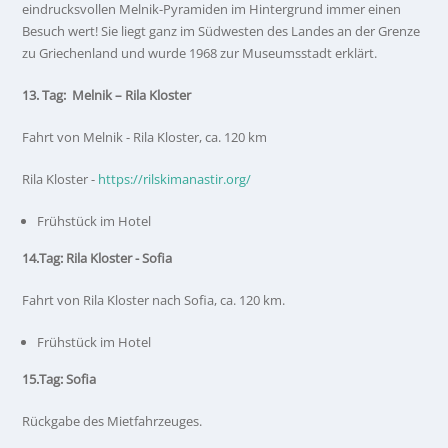
eindrucksvollen Melnik-Pyramiden im Hintergrund immer einen
Besuch wert! Sie liegt ganz im Südwesten des Landes an der Grenze
zu Griechenland und wurde 1968 zur Museumsstadt erklärt.
13. Tag: Melnik – Rila Kloster
Fahrt von Melnik - Rila Kloster, ca. 120 km
Rila Kloster -
https://rilskimanastir.org/
Frühstück im Hotel
14.Tag: Rila Kloster - Sofia
Fahrt von Rila Kloster nach Sofia, ca. 120 km.
Frühstück im Hotel
15.Tag: Sofia
Rückgabe des Mietfahrzeuges.