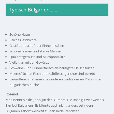
Typisch Bulgarien……..
Schöne Natur
Reiche Geschichte
Gastfreundschaft der Einheimischen
Schöne Frauen und starke Männer
Qualitätsgemüse und Milchprodukte
Vielfalt an milden Gewürzen
Schweine- und Hühnerfleisch als häufigste Fleischsorten
Meeresfrüchte, Fisch und Kalbfleischgerichte sind beliebt
Lammfleisch hat einen besonderen traditionellen Platz in der
bulgarischen Küche
Rosenöl
Man nennt sie die „Königin der Blumen“. Die Rose gilt weltweit als
Symbol Bulgariens. Es könnte auch nicht anders sein, denn
Bulgarien gehört weltweit zu den bedeutendsten