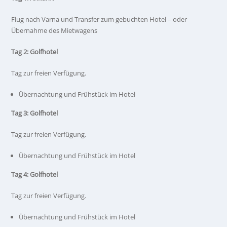
Flug nach Varna und Transfer zum gebuchten Hotel – oder
Übernahme des Mietwagens
Tag 2: Golfhotel
Tag zur freien Verfügung.
Übernachtung und Frühstück im Hotel
Tag 3: Golfhotel
Tag zur freien Verfügung.
Übernachtung und Frühstück im Hotel
Tag 4: Golfhotel
Tag zur freien Verfügung.
Übernachtung und Frühstück im Hotel