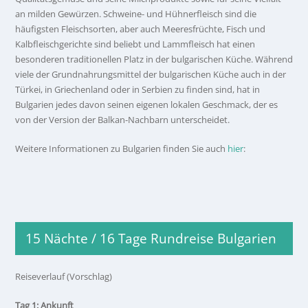
an milden Gewürzen. Schweine- und Hühnerfleisch sind die
häufigsten Fleischsorten, aber auch Meeresfrüchte, Fisch und
Kalbfleischgerichte sind beliebt und Lammfleisch hat einen
besonderen traditionellen Platz in der bulgarischen Küche. Während
viele der Grundnahrungsmittel der bulgarischen Küche auch in der
Türkei, in Griechenland oder in Serbien zu finden sind, hat in
Bulgarien jedes davon seinen eigenen lokalen Geschmack, der es
von der Version der Balkan-Nachbarn unterscheidet.
Weitere Informationen zu Bulgarien finden Sie auch
hier
:
15 Nächte / 16 Tage Rundreise Bulgarien
Reiseverlauf (Vorschlag)
Tag 1: Ankunft