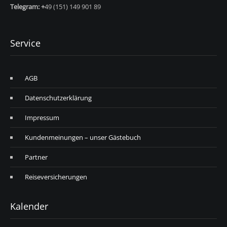
Telegram: +
49 (151) 149 901 89
Service
AGB
Datenschutzerklärung
Impressum
Kundenmeinungen – unser Gästebuch
Partner
Reiseversicherungen
Kalender