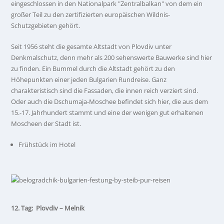
eingeschlossen in den Nationalpark "Zentralbalkan" von dem ein
großer Teil zu den zertifizierten europäischen Wildnis-
Schutzgebieten gehört.
Seit 1956 steht die gesamte Altstadt von Plovdiv unter
Denkmalschutz, denn mehr als 200 sehenswerte Bauwerke sind hier
zu finden. Ein Bummel durch die Altstadt gehört zu den
Höhepunkten einer jeden Bulgarien Rundreise. Ganz
charakteristisch sind die Fassaden, die innen reich verziert sind.
Oder auch die Dschumaja-Moschee befindet sich hier, die aus dem
15.-17. Jahrhundert stammt und eine der wenigen gut erhaltenen
Moscheen der Stadt ist.
Frühstück im Hotel
12. Tag: Plovdiv – Melnik