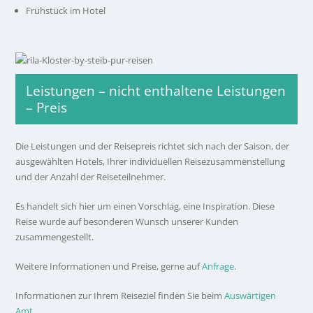
Frühstück im Hotel
Leistungen – nicht enthaltene Leistungen
– Preis
Die Leistungen und der Reisepreis richtet sich nach der Saison, der
ausgewählten Hotels, Ihrer individuellen Reisezusammenstellung
und der Anzahl der Reiseteilnehmer.
Es handelt sich hier um einen Vorschlag, eine Inspiration. Diese
Reise wurde auf besonderen Wunsch unserer Kunden
zusammengestellt.
Weitere Informationen und Preise, gerne auf
Anfrage
.
Informationen zur Ihrem Reiseziel finden Sie beim
Auswärtigen
Amt.