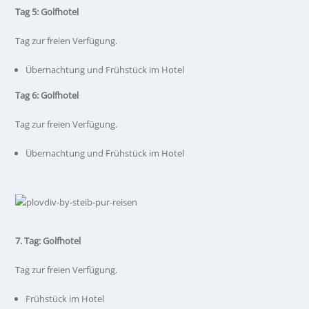
Tag 5: Golfhotel
Tag zur freien Verfügung.
Übernachtung und Frühstück im Hotel
Tag 6: Golfhotel
Tag zur freien Verfügung.
Übernachtung und Frühstück im Hotel
7. Tag: Golfhotel
Tag zur freien Verfügung.
Frühstück im Hotel