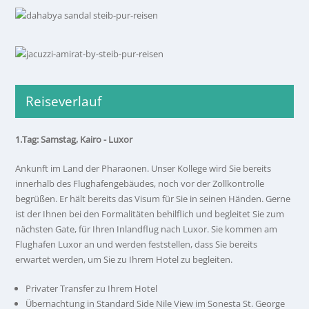
Reiseverlauf
1.Tag: Samstag, Kairo - Luxor
Ankunft im Land der Pharaonen. Unser Kollege wird Sie bereits
innerhalb des Flughafengebäudes, noch vor der Zollkontrolle
begrüßen. Er hält bereits das Visum für Sie in seinen Händen. Gerne
ist der Ihnen bei den Formalitäten behilflich und begleitet Sie zum
nächsten Gate, für Ihren Inlandflug nach Luxor. Sie kommen am
Flughafen Luxor an und werden feststellen, dass Sie bereits
erwartet werden, um Sie zu Ihrem Hotel zu begleiten.
Privater Transfer zu Ihrem Hotel
Übernachtung in Standard Side Nile View im Sonesta St. George