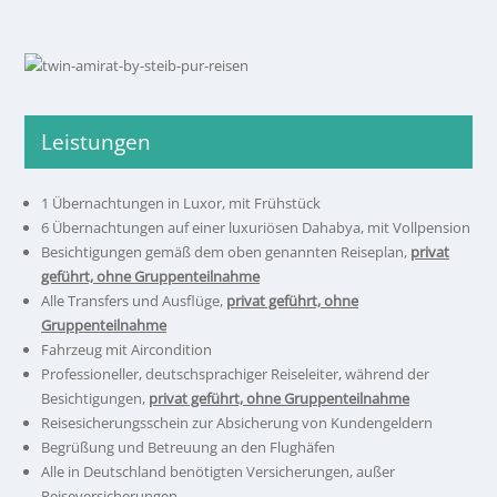
Leistungen
1 Übernachtungen in Luxor, mit Frühstück
6 Übernachtungen auf einer luxuriösen Dahabya, mit Vollpension
Besichtigungen gemäß dem oben genannten Reiseplan,
privat
geführt, ohne Gruppenteilnahme
Alle Transfers und Ausflüge,
privat geführt, ohne
Gruppenteilnahme
Fahrzeug mit Aircondition
Professioneller, deutschsprachiger Reiseleiter, während der
Besichtigungen,
privat geführt, ohne Gruppenteilnahme
Reisesicherungsschein zur Absicherung von Kundengeldern
Begrüßung und Betreuung an den Flughäfen
Alle in Deutschland benötigten Versicherungen, außer
Reiseversicherungen