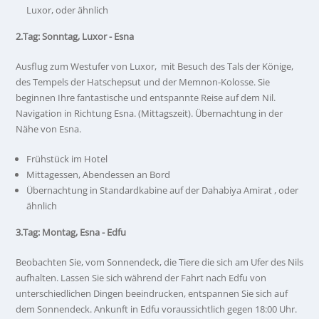
Luxor, oder ähnlich
2.Tag: Sonntag, Luxor - Esna
Ausflug zum Westufer von Luxor, mit Besuch des Tals der Könige,
des Tempels der Hatschepsut und der Memnon-Kolosse. Sie
beginnen Ihre fantastische und entspannte Reise auf dem Nil.
Navigation in Richtung Esna. (Mittagszeit). Übernachtung in der
Nähe von Esna.
Frühstück im Hotel
Mittagessen, Abendessen an Bord
Übernachtung in Standardkabine auf der Dahabiya Amirat , oder
ähnlich
3.Tag: Montag, Esna - Edfu
Beobachten Sie, vom Sonnendeck, die Tiere die sich am Ufer des Nils
aufhalten. Lassen Sie sich während der Fahrt nach Edfu von
unterschiedlichen Dingen beeindrucken, entspannen Sie sich auf
dem Sonnendeck. Ankunft in Edfu voraussichtlich gegen 18:00 Uhr.