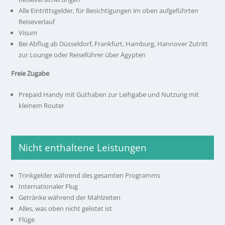
Alle Eintrittsgelder, für Besichtigungen im oben aufgeführten
Reiseverlauf
Visum
Bei Abflug ab Düsseldorf, Frankfurt, Hamburg, Hannover Zutritt
zur Lounge oder Reiseführer über Ägypten
Freie Zugabe
Prepaid Handy mit Guthaben zur Leihgabe und Nutzung mit
kleinem Router
Nicht enthaltene Leistungen
Trinkgelder während des gesamten Programms
Internationaler Flug
Getränke während der Mahlzeiten
Alles, was oben nicht gelistet ist
Flüge