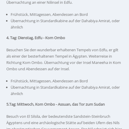
Übernachtung an einer Nilinsel in Edfu.
Frühstück, Mittagessen, Abendessen an Bord
Übernachtung in Standardkabine auf der Dahabiya Amirat, oder
ähnlich
4. Tag: Dienstag, Edfu - Kom Ombo
Besuchen Sie den wunderbar erhaltenen Tempels von Edfu, er gilt
als einer der besterhaltenen Tempel in Ägypten. Weiterreise in
Richtung Kom Ombo. Übernachtung vor der Insel Maneeha in Kom
Ombo und Abendessen auf der Insel.
Frühstück, Mittagessen, Abendessen an Bord
Übernachtung in Standardkabine auf der Dahabiya Amirat, oder
ähnlich
5.Tag: Mittwoch, Kom Ombo - Assuan, das Tor zum Sudan
Besuch von El Silsila, der bedeutendste Sandstein-Steinbruch
Ägyptens und eine archäologische Stätte auf beiden Ufern des Nils