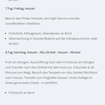
7.Tag: Freitag, Assuan
Besuch des Philae-Tempels, des High Damms und des
unvollendeten Obelisken.
Frühstück, Mittagessen, Abendessen an Bord
Übernachtung in Standardkabine auf der Dahabiya Amirat, oder
ähnlich
8.Tag: Samstag, Assuan - Abu Simbel - Assuan - Abreise
Früh am Morgen, Ausschiffung nach dem Frühstück am Morgen
und Transfer nach Abu Simbel mit dem Auto (ca. 3 Stunden & 30
Minuten pro Weg). Besuch des Tempels von Abu Simbel, Rückfahrt
nach Assuan, Transfer zum Flughafen Assuan. Unser Kollege ist
Ihnen gerne beim Check - in behilflich.
Frühstück an Bord