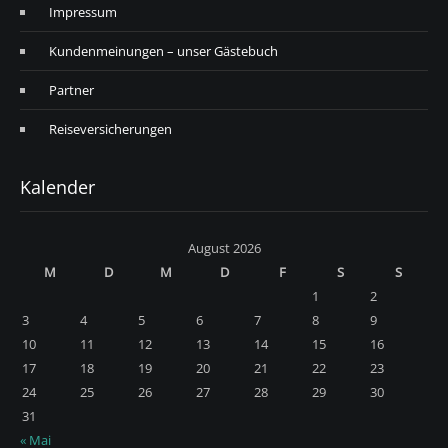
Impressum
Kundenmeinungen – unser Gästebuch
Partner
Reiseversicherungen
Kalender
August 2026
M
D
M
D
F
S
S
1
2
3
4
5
6
7
8
9
10
11
12
13
14
15
16
17
18
19
20
21
22
23
24
25
26
27
28
29
30
31
« Mai