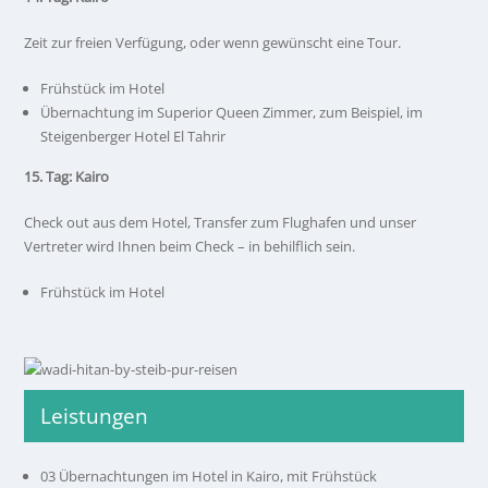
Zeit zur freien Verfügung, oder wenn gewünscht eine Tour.
Frühstück im Hotel
Übernachtung im Superior Queen Zimmer, zum Beispiel, im
Steigenberger Hotel El Tahrir
15. Tag: Kairo
Check out aus dem Hotel, Transfer zum Flughafen und unser
Vertreter wird Ihnen beim Check – in behilflich sein.
Frühstück im Hotel
Leistungen
03 Übernachtungen im Hotel in Kairo, mit Frühstück