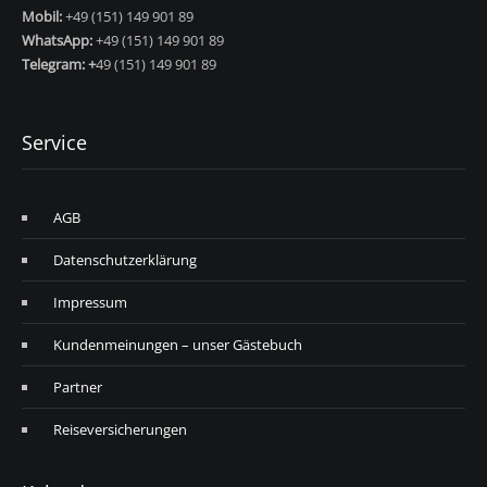
Mobil:
+49 (151) 149 901 89
WhatsApp:
+49 (151) 149 901 89
Telegram: +
49 (151) 149 901 89
Service
AGB
Datenschutzerklärung
Impressum
Kundenmeinungen – unser Gästebuch
Partner
Reiseversicherungen