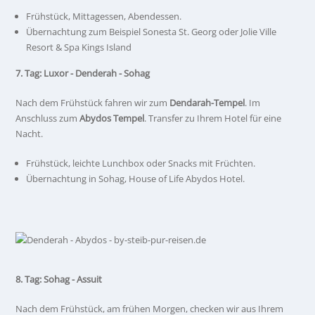
Frühstück, Mittagessen, Abendessen.
Übernachtung zum Beispiel Sonesta St. Georg oder Jolie Ville
Resort & Spa Kings Island
7. Tag: Luxor - Denderah - Sohag
Nach dem Frühstück fahren wir zum
Dendarah-Tempel
. Im
Anschluss zum
Abydos Tempel
. Transfer zu Ihrem Hotel für eine
Nacht.
Frühstück, leichte Lunchbox oder Snacks mit Früchten.
Übernachtung in Sohag, House of Life Abydos Hotel.
8. Tag: Sohag - Assuit
Nach dem Frühstück, am frühen Morgen, checken wir aus Ihrem