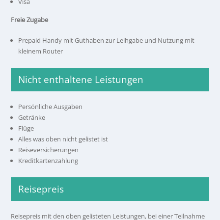
Visa
Freie Zugabe
Prepaid Handy mit Guthaben zur Leihgabe und Nutzung mit
kleinem Router
Nicht enthaltene Leistungen
Persönliche Ausgaben
Getränke
Flüge
Alles was oben nicht gelistet ist
Reiseversicherungen
Kreditkartenzahlung
Reisepreis
Reisepreis mit den oben gelisteten Leistungen, bei einer Teilnahme