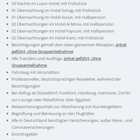
03 Nächte im Luxor Hotel, mit Frühstück
01 Übernachtung im Hotel Sohag, mit Frühstück
01 Übernachtung im Hotel Assiut, mit Halbpension
02 Übernachtungen im Hotel Al Minia, mit Halbpension
02 Übernachtungen im Hotel Fayoum, mit Halbpension
02 Übernachtungen im Hotel Kairo, mit Frühstück
Besichtigungen gemäß dem oben genannten Reiseplan,
privat
geführt, ohne Gruppenteilnahme
Alle Transfers und Ausflüge,
privat geführt, ohne
Gruppenteilnahme
Fahrzeug mit Aircondition
Professioneller, deutschsprachiger Reiseleiter, während der
Besichtigungen
Bei Abflug ab Düsseldorf, Frankfurt, Hamburg, Hannover, Zutritt
zur Lounge oder Reiseführer über Ägypten
Reisesicherungsschein zur Absicherung von Kundengeldern
Begrüßung und Betreuung an den Flughäfen
Alle in Deutschland benötigten Versicherungen, außer Reise,- und
Coronaversicherungen
Eintrittsgelder