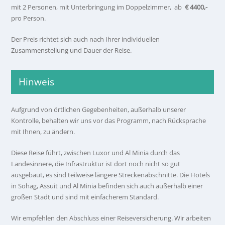
mit 2 Personen, mit Unterbringung im Doppelzimmer, ab
€ 4400,-
pro Person.
Der Preis richtet sich auch nach Ihrer individuellen
Zusammenstellung und Dauer der Reise.
Hinweis
Aufgrund von örtlichen Gegebenheiten, außerhalb unserer
Kontrolle, behalten wir uns vor das Programm, nach Rücksprache
mit Ihnen, zu ändern.
Diese Reise führt, zwischen Luxor und Al Minia durch das
Landesinnere, die Infrastruktur ist dort noch nicht so gut
ausgebaut, es sind teilweise längere Streckenabschnitte. Die Hotels
in Sohag, Assuit und Al Minia befinden sich auch außerhalb einer
großen Stadt und sind mit einfacherem Standard.
Wir empfehlen den Abschluss einer Reiseversicherung. Wir arbeiten