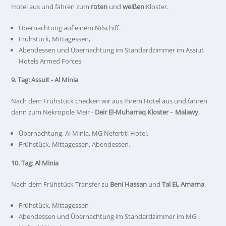
Hotel aus und fahren zum
roten
und
weißen
Kloster.
Übernachtung auf einem Nilschiff.
Frühstück, Mittagessen,
Abendessen und Übernachtung im Standardzimmer im Assiut
Hotels Armed Forces
9. Tag: Assuit - Al Minia
Nach dem Frühstück checken wir aus Ihrem Hotel aus und fahren
dann zum Nekropole Meir -
Deir El-Muharraq Kloster
–
Malawy
.
Übernachtung, Al Minia, MG Nefertiti Hotel.
Frühstück, Mittagessen, Abendessen.
10. Tag: Al Minia
Nach dem Frühstück Transfer zu
Beni Hassan
und
Tal EL Amarna
.
Frühstück, Mittagessen
Abendessen und Übernachtung im Standardzimmer im MG