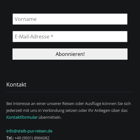
Kontakt
Bei Interesse an einer unserer Reisen oder Ausflüge können Sie sich
jederzeit mit uns in Verbindung setzen oder Ihr Anliegen über das
Kontaktformular
übermitteln.
info@steib-pur-reisen.de
Tel.:
+49 (9931) 8966082