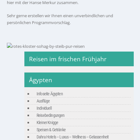
hier mit der Hanse Merkur zusammen.
Sehr gerne erstellen wir Ihnen einen unverbindlichen und
persönlichen Programmvorschlag.
Reisen im frischen Frühjahr
Ägypten
Infoseite Ägypten
Ausflüge
Individuell
Reisebedingungen
Kleiner Knigge
Speisen & Getränke
Dahra Hotels – Luxus – Wellness – Gelassenheit