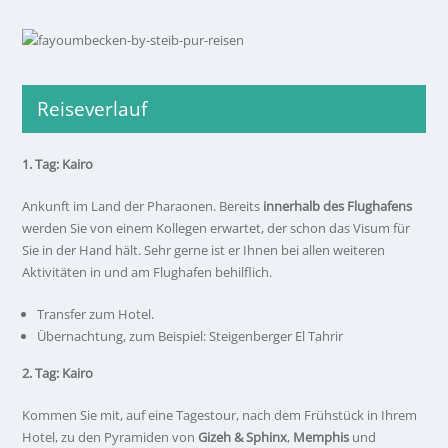
Reiseverlauf
1. Tag: Kairo
Ankunft im Land der Pharaonen. Bereits
innerhalb des Flughafens
werden Sie von einem Kollegen erwartet, der schon das Visum für
Sie in der Hand hält. Sehr gerne ist er Ihnen bei allen weiteren
Aktivitäten in und am Flughafen behilflich.
Transfer zum Hotel.
Übernachtung, zum Beispiel: Steigenberger El Tahrir
2. Tag: Kairo
Kommen Sie mit, auf eine Tagestour, nach dem Frühstück in Ihrem
Hotel, zu den Pyramiden von
Gizeh & Sphinx
,
Memphis
und