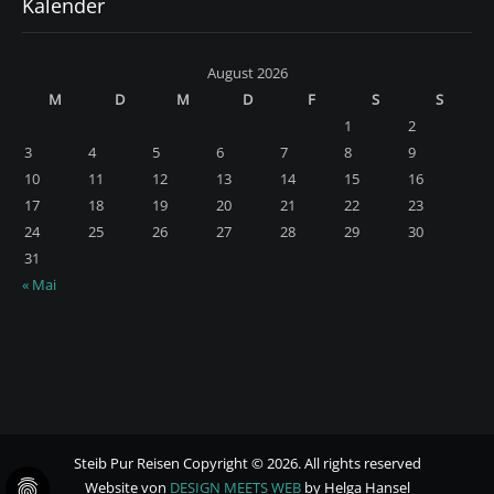
Kalender
August 2026
M
D
M
D
F
S
S
1
2
3
4
5
6
7
8
9
10
11
12
13
14
15
16
17
18
19
20
21
22
23
24
25
26
27
28
29
30
31
« Mai
Steib Pur Reisen Copyright © 2026. All rights reserved
Website von
DESIGN MEETS WEB
by Helga Hansel