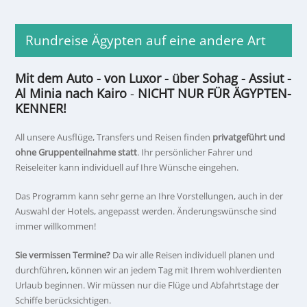
Rundreise Ägypten auf eine andere Art
Mit dem Auto - von Luxor - über Sohag - Assiut -
Al Minia nach Kairo
-
NICHT NUR FÜR ÄGYPTEN-
KENNER!
All unsere Ausflüge, Transfers und Reisen finden
privatgeführt und
ohne Gruppenteilnahme statt
. Ihr persönlicher Fahrer und
Reiseleiter kann individuell auf Ihre Wünsche eingehen.
Das Programm kann sehr gerne an Ihre Vorstellungen, auch in der
Auswahl der Hotels, angepasst werden. Änderungswünsche sind
immer willkommen!
Sie vermissen Termine?
Da wir alle Reisen individuell planen und
durchführen, können wir an jedem Tag mit Ihrem wohlverdienten
Urlaub beginnen. Wir müssen nur die Flüge und Abfahrtstage der
Schiffe berücksichtigen.