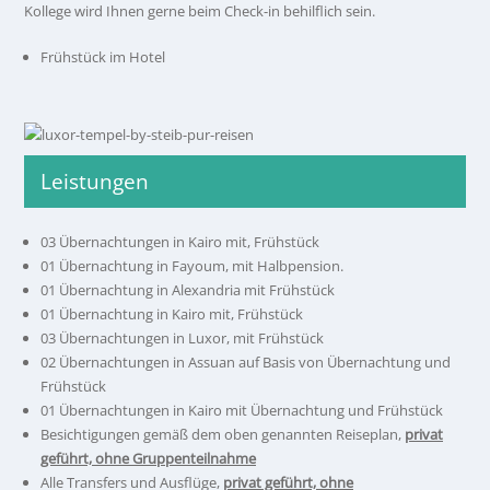
Kollege wird Ihnen gerne beim Check-in behilflich sein.
Frühstück im Hotel
Leistungen
03 Übernachtungen in Kairo mit, Frühstück
01 Übernachtung in Fayoum, mit Halbpension.
01 Übernachtung in Alexandria mit Frühstück
01 Übernachtung in Kairo mit, Frühstück
03 Übernachtungen in Luxor, mit Frühstück
02 Übernachtungen in Assuan auf Basis von Übernachtung und
Frühstück
01 Übernachtungen in Kairo mit Übernachtung und Frühstück
Besichtigungen gemäß dem oben genannten Reiseplan,
privat
geführt, ohne Gruppenteilnahme
Alle Transfers und Ausflüge,
privat geführt, ohne