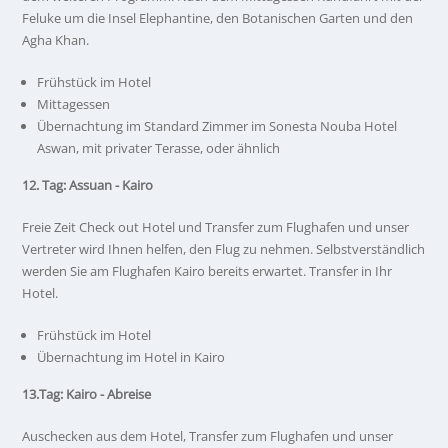
Feluke um die Insel Elephantine, den Botanischen Garten und den
Agha Khan.
Frühstück im Hotel
Mittagessen
Übernachtung im Standard Zimmer im Sonesta Nouba Hotel
Aswan, mit privater Terasse, oder ähnlich
12. Tag: Assuan - Kairo
Freie Zeit Check out Hotel und Transfer zum Flughafen und unser
Vertreter wird Ihnen helfen, den Flug zu nehmen. Selbstverständlich
werden Sie am Flughafen Kairo bereits erwartet. Transfer in Ihr
Hotel.
Frühstück im Hotel
Übernachtung im Hotel in Kairo
13.Tag:
Kairo - Abreise
Auschecken aus dem Hotel, Transfer zum Flughafen und unser