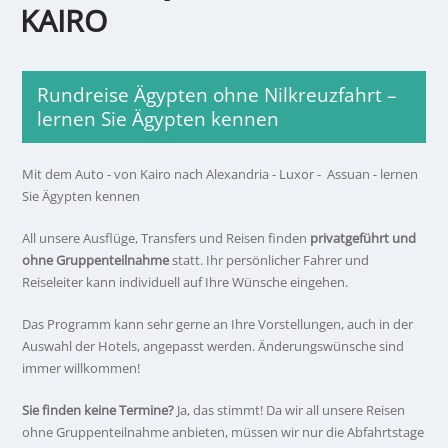
KAIRO
Rundreise Ägypten ohne Nilkreuzfahrt –
lernen Sie Ägypten kennen
Mit dem Auto - von Kairo nach Alexandria - Luxor - Assuan - lernen
Sie Ägypten kennen
All unsere Ausflüge, Transfers und Reisen finden
privatgeführt und
ohne Gruppenteilnahme
statt. Ihr persönlicher Fahrer und
Reiseleiter kann individuell auf Ihre Wünsche eingehen.
Das Programm kann sehr gerne an Ihre Vorstellungen, auch in der
Auswahl der Hotels, angepasst werden. Änderungswünsche sind
immer willkommen!
Sie finden keine Termine?
Ja, das stimmt! Da wir all unsere Reisen
ohne Gruppenteilnahme anbieten, müssen wir nur die Abfahrtstage