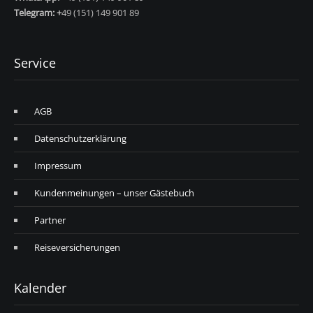
Telegram: +
49 (151) 149 901 89
Service
AGB
Datenschutzerklärung
Impressum
Kundenmeinungen – unser Gästebuch
Partner
Reiseversicherungen
Kalender