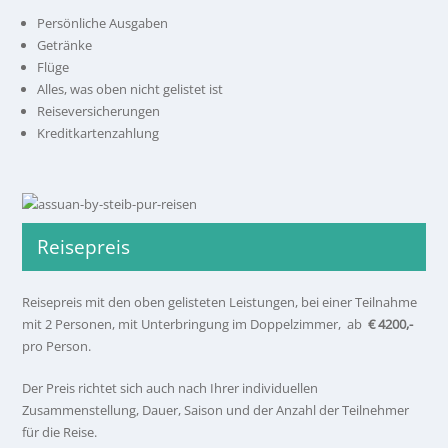
Persönliche Ausgaben
Getränke
Flüge
Alles, was oben nicht gelistet ist
Reiseversicherungen
Kreditkartenzahlung
Reisepreis
Reisepreis mit den oben gelisteten Leistungen, bei einer Teilnahme
mit 2 Personen, mit Unterbringung im Doppelzimmer, ab
€ 4200,-
pro Person.
Der Preis richtet sich auch nach Ihrer individuellen
Zusammenstellung, Dauer, Saison und der Anzahl der Teilnehmer
für die Reise.