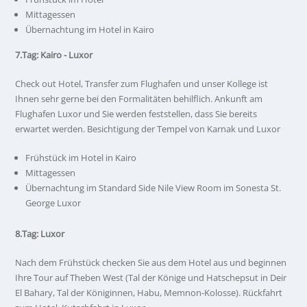
Mittagessen
Übernachtung im Hotel in Kairo
7.Tag: Kairo - Luxor
Check out Hotel, Transfer zum Flughafen und unser Kollege ist
Ihnen sehr gerne bei den Formalitäten behilflich. Ankunft am
Flughafen Luxor und Sie werden feststellen, dass Sie bereits
erwartet werden. Besichtigung der Tempel von Karnak und Luxor
Frühstück im Hotel in Kairo
Mittagessen
Übernachtung im Standard Side Nile View Room im Sonesta St.
George Luxor
8.Tag: Luxor
Nach dem Frühstück checken Sie aus dem Hotel aus und beginnen
Ihre Tour auf Theben West (Tal der Könige und Hatschepsut in Deir
El Bahary, Tal der Königinnen, Habu, Memnon-Kolosse). Rückfahrt