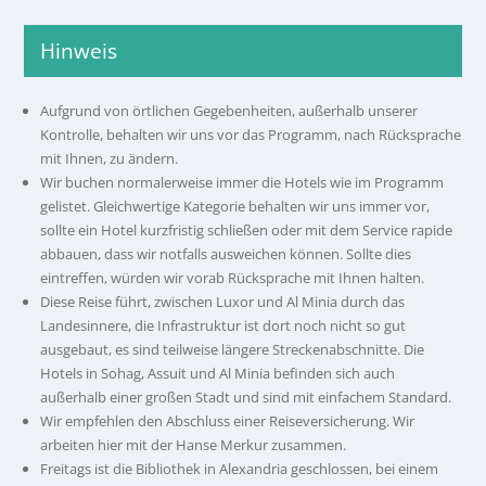
Hinweis
Aufgrund von örtlichen Gegebenheiten, außerhalb unserer
Kontrolle, behalten wir uns vor das Programm, nach Rücksprache
mit Ihnen, zu ändern.
Wir buchen normalerweise immer die Hotels wie im Programm
gelistet. Gleichwertige Kategorie behalten wir uns immer vor,
sollte ein Hotel kurzfristig schließen oder mit dem Service rapide
abbauen, dass wir notfalls ausweichen können. Sollte dies
eintreffen, würden wir vorab Rücksprache mit Ihnen halten.
Diese Reise führt, zwischen Luxor und Al Minia durch das
Landesinnere, die Infrastruktur ist dort noch nicht so gut
ausgebaut, es sind teilweise längere Streckenabschnitte. Die
Hotels in Sohag, Assuit und Al Minia befinden sich auch
außerhalb einer großen Stadt und sind mit einfachem Standard.
Wir empfehlen den Abschluss einer Reiseversicherung. Wir
arbeiten hier mit der Hanse Merkur zusammen.
Freitags ist die Bibliothek in Alexandria geschlossen, bei einem