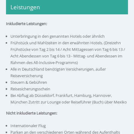
Leistungen
Inkludierte Leistungen:
Unterbringung in den genannten Hotels oder ähnlich
Frühstück und Mahlzeiten in den erwähnten Hotels. (Dreizehn
Frühstücke von Tag 2 bis 14 / Acht Mittagessen von Tag 6 bis 13 /
Acht Abendessen von Tag 6 bis 13 - Mittag- und Abendessen im
Rahmen des All-Inclusive-Programms)
Alle in Deutschland benötigten Versicherungen, außer
Reiseversicherung
Steuern & Gebühren
Reisesicherungsschein
Bei Abflug ab Düsseldorf, Frankfurt, Hamburg, Hannover,
München Zutritt zur Lounge oder Reiseführer (Buch) über Mexiko
Nicht inkludierte Leistungen:
Internationaler Flug
Parken an den verschiedenen Orten während des Aufenthalts