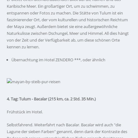
Karibische Meer. Ein großartiger Ort, um zu schwimmen, zu
entspannen oder Fotos zu machen. Die Stätte von Tulum ist ein
faszinierender Ort, der vom kulturellen und historischen Reichtum
der Maya zeugt. Außerdem bietet sie eine außergewöhnliche
Naturkulisse zwischen Dschungel, Meer und Himmel. All dies hängt
von der Zeit und der Verfügbarkeit ab, um diese schönen Orte
kennen zu lernen.
Übernachtung im Hotel ZENDERO ***, oder ähnlich
4. Tag: Tulum - Bacalar (215 km, ca. 2 Std. 35 Min.)
Frühstück im Hotel.
Selbstfahrend. Weiterfahrt nach Bacalar. Bacalar wird auch "die
Lagune der sieben Farben" genannt, denn dank der Kontraste des