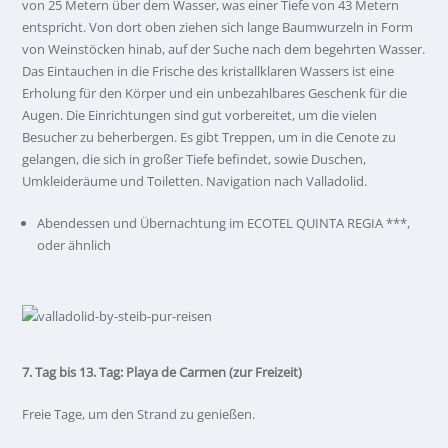
von 25 Metern über dem Wasser, was einer Tiefe von 43 Metern
entspricht. Von dort oben ziehen sich lange Baumwurzeln in Form
von Weinstöcken hinab, auf der Suche nach dem begehrten Wasser.
Das Eintauchen in die Frische des kristallklaren Wassers ist eine
Erholung für den Körper und ein unbezahlbares Geschenk für die
Augen. Die Einrichtungen sind gut vorbereitet, um die vielen
Besucher zu beherbergen. Es gibt Treppen, um in die Cenote zu
gelangen, die sich in großer Tiefe befindet, sowie Duschen,
Umkleideräume und Toiletten. Navigation nach Valladolid.
Abendessen und Übernachtung im ECOTEL QUINTA REGIA ***,
oder ähnlich
7. Tag bis 13. Tag: Playa de Carmen (zur Freizeit)
Freie Tage, um den Strand zu genießen.