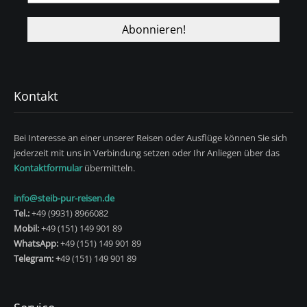
Kontakt
Bei Interesse an einer unserer Reisen oder Ausflüge können Sie sich
jederzeit mit uns in Verbindung setzen oder Ihr Anliegen über das
Kontaktformular
übermitteln.
info@steib-pur-reisen.de
Tel.:
+49 (9931) 8966082
Mobil:
+49 (151) 149 901 89
WhatsApp:
+49 (151) 149 901 89
Telegram: +
49 (151) 149 901 89