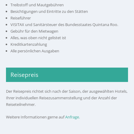
Treibstoff und Mautgebühren
Besichtigungen und Eintritte zu den Stätten
Reiseführer
VISITAX und Sanitärsteuer des Bundesstaates Quintana Roo.
Gebühr für den Mietwagen
Alles, was oben nicht gelistet ist
Kreditkartenzahlung
Alle persönlichen Ausgaben
Reisepreis
Der Reisepreis richtet sich nach der Saison, der ausgewählten Hotels,
Ihrer individuellen Reisezusammenstellung und der Anzahl der
Reiseteilnehmer.
Weitere Informationen gerne auf
Anfrage.