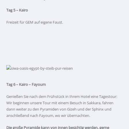
Tag 5 – Kairo
Freizeit für GEM auf eigene Faust.
Tag 6 – Kairo – Fayoum
Genießen Sie nach dem Frühstück in Ihrem Hotel eine Tagestour:
Wir beginnen unsere Tour mit einem Besuch in Sakkara, fahren
dann weiter zu den Pyramiden von Gizeh und der Sphinx und
anschließend nach Fayoum, wo wir übernachten.
Die große Pyramide kann von innen besichtig werden, gerne