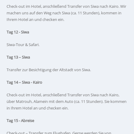
Check-out im Hotel, anschließend Transfer von Siwa nach Kairo. Wir
machen uns auf den Weg nach Siwa (ca. 11 Stunden), kommen in
Ihrem Hotel an und checken ein.
Tag 12 - Siwa
Siwa-Tour & Safari.
Tag 13 – Siwa
Transfer zur Besichtigung der Altstadt von Siwa.
Tag 14 – Siwa - Kairo
Check-out im Hotel, anschließend Transfer von Siwa nach Kairo,
über Matrouh, Alamein mit dem Auto (ca. 11 Stunden). Sie kommen
in Ihrem Hotel an und checken ein.
Tag 15 - Abreise
Check-out – Transfer zum Flughafen. Gerne werden Sie von