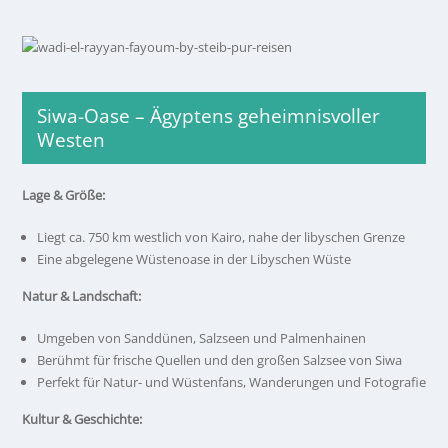
Siwa-Oase – Ägyptens geheimnisvoller
Westen
Lage & Größe:
Liegt ca. 750 km westlich von Kairo, nahe der libyschen Grenze
Eine abgelegene Wüstenoase in der Libyschen Wüste
Natur & Landschaft:
Umgeben von Sanddünen, Salzseen und Palmenhainen
Berühmt für frische Quellen und den großen Salzsee von Siwa
Perfekt für Natur- und Wüstenfans, Wanderungen und Fotografie
Kultur & Geschichte: