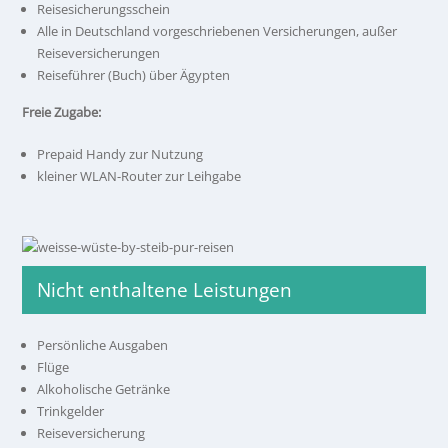
Reisesicherungsschein
Alle in Deutschland vorgeschriebenen Versicherungen, außer
Reiseversicherungen
Reiseführer (Buch) über Ägypten
Freie Zugabe:
Prepaid Handy zur Nutzung
kleiner WLAN-Router zur Leihgabe
Nicht enthaltene Leistungen
Persönliche Ausgaben
Flüge
Alkoholische Getränke
Trinkgelder
Reiseversicherung