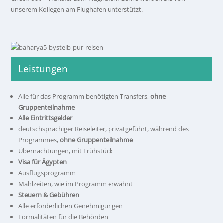
unserem Kollegen am Flughafen unterstützt.
Leistungen
Alle für das Programm benötigten Transfers,
ohne
Gruppenteilnahme
Alle Eintrittsgelder
deutschsprachiger Reiseleiter, privatgeführt, während des
Programmes,
ohne Gruppenteilnahme
Übernachtungen, mit Frühstück
Visa für Ägypten
Ausflugsprogramm
Mahlzeiten, wie im Programm erwähnt
Steuern & Gebühren
Alle erforderlichen Genehmigungen
Formalitäten für die Behörden