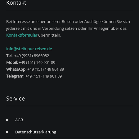
Kontakt
Bei Interesse an einer unserer Reisen oder Ausflüge können Sie sich
jederzeit mit uns in Verbindung setzen oder Ihr Anliegen über das
Kontaktformular
übermitteln.
info@steib-pur-reisen.de
Tel.:
+49 (9931) 8966082
Mobil:
+49 (151) 149 901 89
WhatsApp:
+49 (151) 149 901 89
Telegram: +
49 (151) 149 901 89
Service
AGB
Datenschutzerklärung