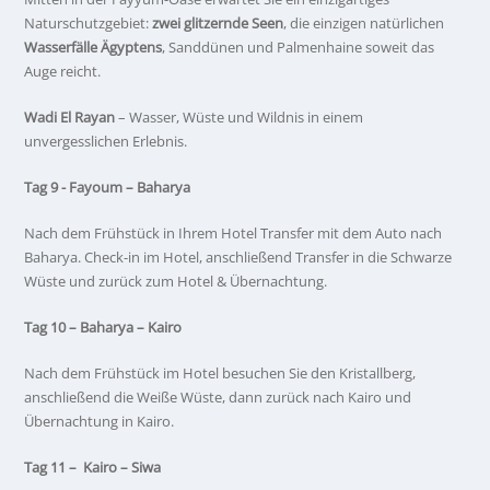
Naturschutzgebiet:
zwei glitzernde Seen
, die einzigen natürlichen
Wasserfälle Ägyptens
, Sanddünen und Palmenhaine soweit das
Auge reicht.
Wadi El Rayan
– Wasser, Wüste und Wildnis in einem
unvergesslichen Erlebnis.
Tag 9 - Fayoum – Baharya
Nach dem Frühstück in Ihrem Hotel Transfer mit dem Auto nach
Baharya. Check-in im Hotel, anschließend Transfer in die Schwarze
Wüste und zurück zum Hotel & Übernachtung.
Tag 10 – Baharya – Kairo
Nach dem Frühstück im Hotel besuchen Sie den Kristallberg,
anschließend die Weiße Wüste, dann zurück nach Kairo und
Übernachtung in Kairo.
Tag 11 – Kairo – Siwa