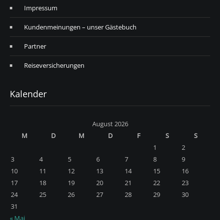
Impressum
Kundenmeinungen – unser Gästebuch
Partner
Reiseversicherungen
Kalender
August 2026
M
D
M
D
F
S
S
1
2
3
4
5
6
7
8
9
10
11
12
13
14
15
16
17
18
19
20
21
22
23
24
25
26
27
28
29
30
31
« Mai