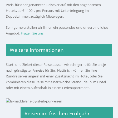
Preis, für obengenannten Reiseverlauf, mit den angebotenen
Hotels, ab € 1100.-, pro Person, mit Unterbringung im
Doppelzimmer, zuzüglich Mietwagen.
Sehr gerne erstellen wir Ihnen ein passendes und unverbindliches
Angebot.
Fragen Sie uns
.
Weitere Informationen
Start- und Zielort dieser Reise,passen wir sehr gerne für Sie an, je
nach günstigster Anreise für Sie. Natürlich können Sie Ihre
Rundreise verlängern mit einer Zusatznacht im Hotel, oder Sie
kombinieren diese Reise mit einer Woche Strandurlaub im Hotel
oder mit einem Aufenthalt in einem Ferienapartment.
Reisen im frischen Frühjahr