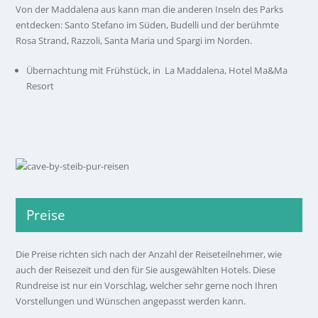
Von der Maddalena aus kann man die anderen Inseln des Parks
entdecken: Santo Stefano im Süden, Budelli und der berühmte
Rosa Strand, Razzoli, Santa Maria und Spargi im Norden.
Übernachtung mit Frühstück, in La Maddalena, Hotel Ma&Ma
Resort
Preise
Die Preise richten sich nach der Anzahl der Reiseteilnehmer, wie
auch der Reisezeit und den für Sie ausgewählten Hotels. Diese
Rundreise ist nur ein Vorschlag, welcher sehr gerne noch Ihren
Vorstellungen und Wünschen angepasst werden kann.