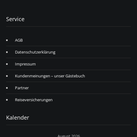
Service
AGB
Datenschutzerklärung
Impressum
Kundenmeinungen – unser Gästebuch
Partner
Reiseversicherungen
Kalender
August 2026