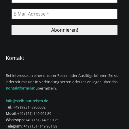
Kontakt
Bei Interesse an einer unserer Reisen oder Ausflüge können Sie sich
jederzeit mit uns in Verbindung setzen oder Ihr Anliegen über das
Kontaktformular
übermitteln.
info@steib-pur-reisen.de
Tel.:
+49 (9931) 8966082
Mobil:
+49 (151) 149 901 89
WhatsApp:
+49 (151) 149 901 89
Telegram: +
49 (151) 149 901 89