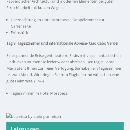
kapverdischer Architektur und modernen Elementen bei guter
Erreichbarkeit mit kurzen Wegen.
Übernachtung im Hotel Morabeza - Doppelzimmer zur
Gartenseite
Frühstück
Tag 9: Tageszimmer und internationale Abreise- Ciao Cabo Verde!
Eine spannende Reise geht heute zu Ende, mit vielen fantastischen
Eindrücken müssen Sie leider wieder abreisen. Der Tag in Santa
Maria steht Ihnen zur freien Verfügung. Sie haben ein Tageszimmer
bis zum Abend. Wir bringen Sie zum Flughafen nd wünschen eine
gute Heimreise. (F/-/-)
Tageszimmer im Hotel Morabeza
Leistungen