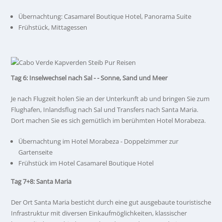
Übernachtung: Casamarel Boutique Hotel, Panorama Suite
Frühstück, Mittagessen
Tag 6: Inselwechsel nach Sal - - Sonne, Sand und Meer
Je nach Flugzeit holen Sie an der Unterkunft ab und bringen Sie zum
Flughafen, Inlandsflug nach Sal und Transfers nach Santa Maria.
Dort machen Sie es sich gemütlich im berühmten Hotel Morabeza.
Übernachtung im Hotel Morabeza - Doppelzimmer zur
Gartenseite
Frühstück im Hotel Casamarel Boutique Hotel
Tag 7+8: Santa Maria
Der Ort Santa Maria besticht durch eine gut ausgebaute touristische
Infrastruktur mit diversen Einkaufmöglichkeiten, klassischer