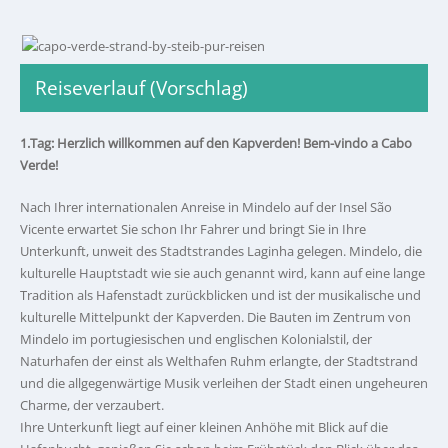
Reiseverlauf (Vorschlag)
1.Tag: Herzlich willkommen auf den Kapverden! Bem-vindo a Cabo
Verde!
Nach Ihrer internationalen Anreise in Mindelo auf der Insel São
Vicente erwartet Sie schon Ihr Fahrer und bringt Sie in Ihre
Unterkunft, unweit des Stadtstrandes Laginha gelegen. Mindelo, die
kulturelle Hauptstadt wie sie auch genannt wird, kann auf eine lange
Tradition als Hafenstadt zurückblicken und ist der musikalische und
kulturelle Mittelpunkt der Kapverden. Die Bauten im Zentrum von
Mindelo im portugiesischen und englischen Kolonialstil, der
Naturhafen der einst als Welthafen Ruhm erlangte, der Stadtstrand
und die allgegenwärtige Musik verleihen der Stadt einen ungeheuren
Charme, der verzaubert.
Ihre Unterkunft liegt auf einer kleinen Anhöhe mit Blick auf die