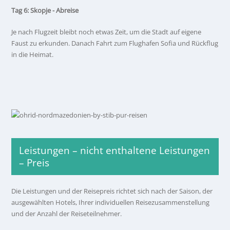
Tag 6: Skopje - Abreise
Je nach Flugzeit bleibt noch etwas Zeit, um die Stadt auf eigene
Faust zu erkunden. Danach Fahrt zum Flughafen Sofia und Rückflug
in die Heimat.
Leistungen – nicht enthaltene Leistungen
– Preis
Die Leistungen und der Reisepreis richtet sich nach der Saison, der
ausgewählten Hotels, Ihrer individuellen Reisezusammenstellung
und der Anzahl der Reiseteilnehmer.