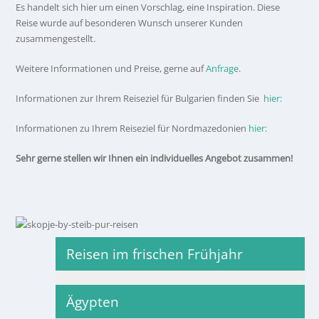
Es handelt sich hier um einen Vorschlag, eine Inspiration. Diese
Reise wurde auf besonderen Wunsch unserer Kunden
zusammengestellt.
Weitere Informationen und Preise, gerne auf
Anfrage
.
Informationen zur Ihrem Reiseziel für Bulgarien finden Sie
hier:
Informationen zu Ihrem Reiseziel für Nordmazedonien
hier:
Sehr gerne stellen wir Ihnen ein individuelles Angebot zusammen!
Reisen im frischen Frühjahr
Ägypten