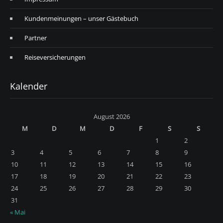
Kundenmeinungen – unser Gästebuch
Partner
Reiseversicherungen
Kalender
August 2026
M
D
M
D
F
S
S
1
2
3
4
5
6
7
8
9
10
11
12
13
14
15
16
17
18
19
20
21
22
23
24
25
26
27
28
29
30
31
« Mai