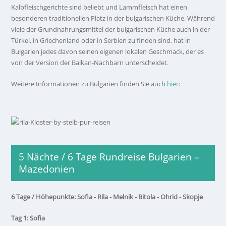
Kalbfleischgerichte sind beliebt und Lammfleisch hat einen
besonderen traditionellen Platz in der bulgarischen Küche. Während
viele der Grundnahrungsmittel der bulgarischen Küche auch in der
Türkei, in Griechenland oder in Serbien zu finden sind, hat in
Bulgarien jedes davon seinen eigenen lokalen Geschmack, der es
von der Version der Balkan-Nachbarn unterscheidet.
Weitere Informationen zu Bulgarien finden Sie auch
hier
:
5 Nächte / 6 Tage Rundreise Bulgarien –
Mazedonien
6 Tage / Höhepunkte: Sofia - Rila - Melnik - Bitola - Ohrid - Skopje
Tag 1: Sofia