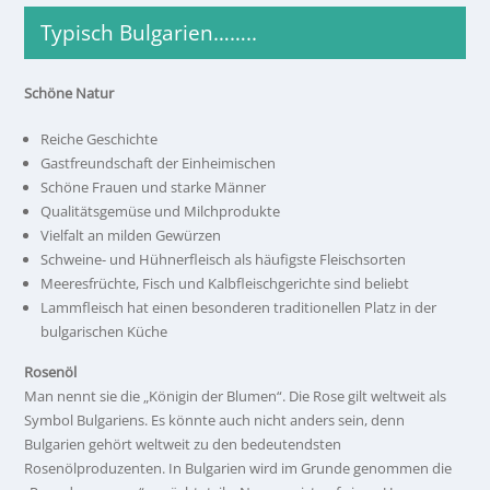
Typisch Bulgarien……..
Schöne Natur
Reiche Geschichte
Gastfreundschaft der Einheimischen
Schöne Frauen und starke Männer
Qualitätsgemüse und Milchprodukte
Vielfalt an milden Gewürzen
Schweine- und Hühnerfleisch als häufigste Fleischsorten
Meeresfrüchte, Fisch und Kalbfleischgerichte sind beliebt
Lammfleisch hat einen besonderen traditionellen Platz in der
bulgarischen Küche
Rosenöl
Man nennt sie die „Königin der Blumen“. Die Rose gilt weltweit als
Symbol Bulgariens. Es könnte auch nicht anders sein, denn
Bulgarien gehört weltweit zu den bedeutendsten
Rosenölproduzenten. In Bulgarien wird im Grunde genommen die