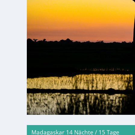
Madagaskar 14 Nächte / 15 Tage