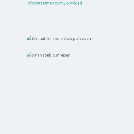
Infoblatt Oman zum Download