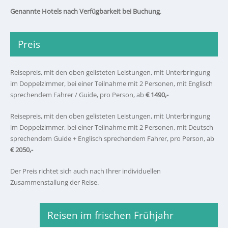
Genannte Hotels nach Verfügbarkeit bei Buchung
.
Preis
Reisepreis, mit den oben gelisteten Leistungen, mit Unterbringung
im Doppelzimmer, bei einer Teilnahme mit 2 Personen, mit Englisch
sprechendem Fahrer / Guide,
pro Person, ab
€ 1490,-
Reisepreis, mit den oben gelisteten Leistungen, mit Unterbringung
im Doppelzimmer, bei einer Teilnahme mit 2 Personen, mit Deutsch
sprechendem Guide + Englisch sprechendem Fahrer, pro Person, ab
€ 2050,-
Der Preis richtet sich auch nach Ihrer individuellen
Zusammenstallung der Reise.
Reisen im frischen Frühjahr