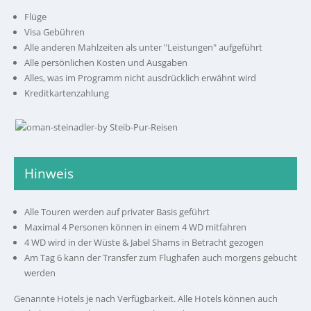
Flüge
Visa Gebühren
Alle anderen Mahlzeiten als unter "Leistungen" aufgeführt
Alle persönlichen Kosten und Ausgaben
Alles, was im Programm nicht ausdrücklich erwähnt wird
Kreditkartenzahlung
Hinweis
Alle Touren werden auf privater Basis geführt
Maximal 4 Personen können in einem 4 WD mitfahren
4 WD wird in der Wüste & Jabel Shams in Betracht gezogen
Am Tag 6 kann der Transfer zum Flughafen auch morgens gebucht
werden
Genannte Hotels je nach Verfügbarkeit. Alle Hotels können auch