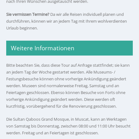
nach Ihren Wünschen ausgetauscht werden.
Sie vermissen Termine?
Da wir alle Reisen individuell planen und
durchführen, können wir an jedem Tag mit Ihrem wohlverdienten
Urlaub beginnen.
Weitere Informationen
Bitte beachten Sie, dass diese Tour auf Anfrage stattfindet; sie kann
an jedem Tag der Woche gestartet werden. Alle Museums- /
Festungsbesuche können ohne vorherige Ankündigung geändert
werden. Museen sind normalerweise Freitag, Samstag und an
Feiertagen geschlossen. Ebenso können Besuche von Forts ohne
vorherige Ankündigung geändert werden. Diese werden oft
kurzfristig, vorübergehend für die Renovierung geschlossen.
Die Sultan Qaboos Grand Mosque, in Muscat, kann an Werktagen
von Samstag bis Donnerstag, zwischen 08:00 und 11:00 Uhr besucht
werden. Freitag und an Feiertagen ist geschlossen.