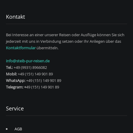
Kontakt
Bei Interesse an einer unserer Reisen oder Ausflüge können Sie sich
jederzeit mit uns in Verbindung setzen oder Ihr Anliegen über das
Kontaktformular
übermitteln.
info@steib-pur-reisen.de
Tel.:
+49 (9931) 8966082
Mobil:
+49 (151) 149 901 89
WhatsApp:
+49 (151) 149 901 89
Telegram: +
49 (151) 149 901 89
Service
AGB