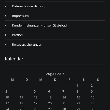
Datenschutzerklärung
Impressum
Kundenmeinungen – unser Gästebuch
Partner
Reiseversicherungen
Kalender
August 2026
M
D
M
D
F
S
S
1
2
3
4
5
6
7
8
9
10
11
12
13
14
15
16
17
18
19
20
21
22
23
24
25
26
27
28
29
30