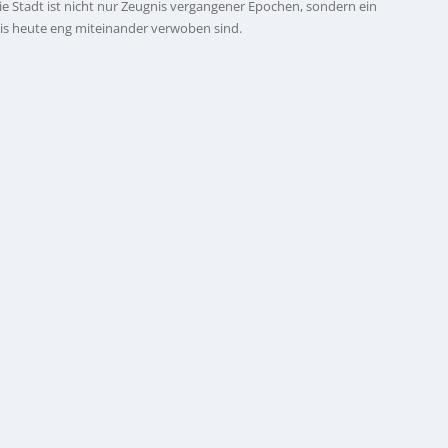
 Stadt ist nicht nur Zeugnis vergangener Epochen, sondern ein
bis heute eng miteinander verwoben sind.