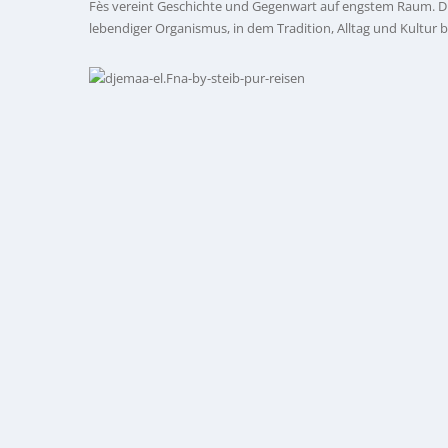
Fès vereint Geschichte und Gegenwart auf engstem Raum. Die
lebendiger Organismus, in dem Tradition, Alltag und Kultur 