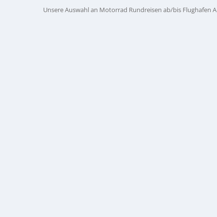
Unsere Auswahl an Motorrad Rundreisen ab/bis Flughafen Al