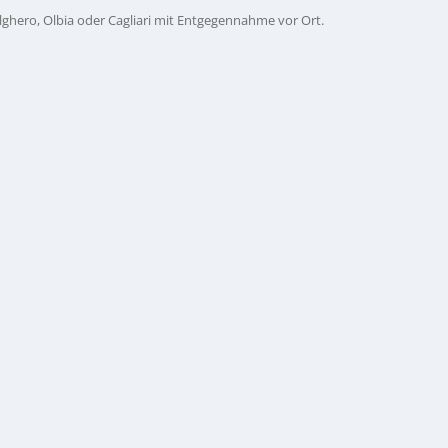
ghero, Olbia oder Cagliari mit Entgegennahme vor Ort.