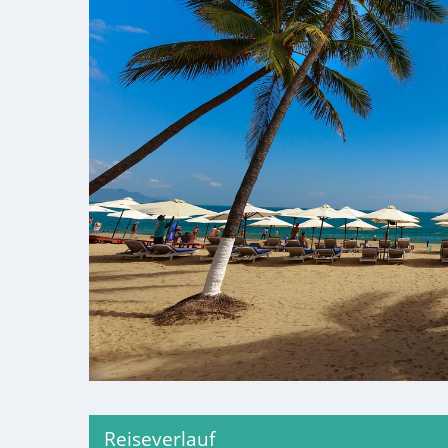
Reiseverlauf