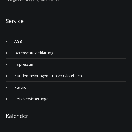
Service
AGB
Datenschutzerklärung
Impressum
Kundenmeinungen – unser Gästebuch
Partner
Reiseversicherungen
Kalender