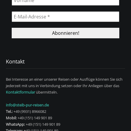
Kontakt
Bei Interesse an einer unserer Reisen oder Ausflüge können Sie sich
jederzeit mit uns in Verbindung setzen oder Ihr Anliegen über das
Kontaktformular
übermitteln.
info@steib-pur-reisen.de
Tel.:
+49 (9931) 8966082
Mobil:
+49 (151) 149 901 89
WhatsApp:
+49 (151) 149 901 89
Telegram: +
49 (151) 149 901 89