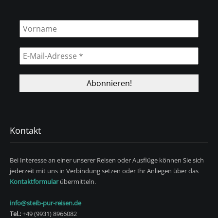
Kontakt
Bei Interesse an einer unserer Reisen oder Ausflüge können Sie sich
jederzeit mit uns in Verbindung setzen oder Ihr Anliegen über das
Kontaktformular
übermitteln.
info@steib-pur-reisen.de
Tel.:
+49 (9931) 8966082