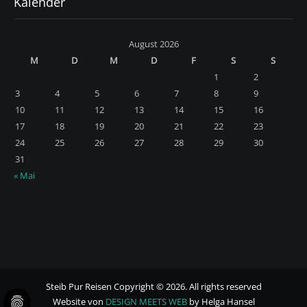
Kalender
August 2026
M
D
M
D
F
S
S
1
2
3
4
5
6
7
8
9
10
11
12
13
14
15
16
17
18
19
20
21
22
23
24
25
26
27
28
29
30
31
« Mai
Steib Pur Reisen Copyright © 2026. All rights reserved
Website von
DESIGN MEETS WEB
by Helga Hansel