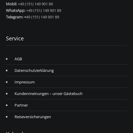
Mobil:
+49 (151) 149 901 89
WhatsApp:
+49 (151) 149 901 89
Telegram: +
49 (151) 149 901 89
Service
AGB
Datenschutzerklärung
Impressum
Kundenmeinungen – unser Gästebuch
Partner
Reiseversicherungen