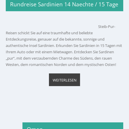
Rundreise Sardinien 14 Naechte / 15 Tage
Steib-Pur-
Reisen schickt Sie auf eine traumhafte und beliebte
Entdeckungsreise, genauer auf die bekannte, sonnige und
authentische Insel Sardinien. Erkunden Sie Sardinien in 15 Tagen mit
Ihrem Auto oder mit einem Mietwagen. Entdecken Sie Sardinen
„pur“, mit dem verzaubernden Charme des Südens, den rauen
Westen, dem romantischen Norden und dem mystischen Osten!
WEITERLESEN