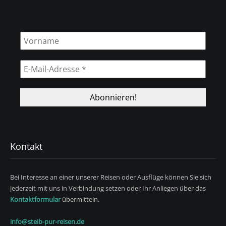
Kontakt
Bei Interesse an einer unserer Reisen oder Ausflüge können Sie sich
jederzeit mit uns in Verbindung setzen oder Ihr Anliegen über das
Kontaktformular
übermitteln.
info@steib-pur-reisen.de