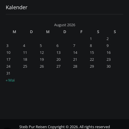
Kalender
August 2026
M
D
M
D
F
S
S
1
2
3
4
5
6
7
8
9
10
11
12
13
14
15
16
17
18
19
20
21
22
23
24
25
26
27
28
29
30
31
« Mai
Steib Pur Reisen Copyright © 2026. All rights reserved